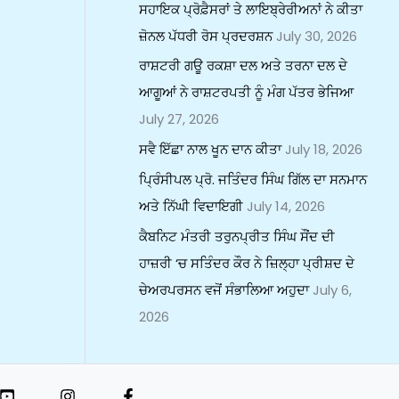
ਸਹਾਇਕ ਪ੍ਰੋਫ਼ੈਸਰਾਂ ਤੇ ਲਾਇਬ੍ਰੇਰੀਅਨਾਂ ਨੇ ਕੀਤਾ
ਜ਼ੋਨਲ ਪੱਧਰੀ ਰੋਸ ਪ੍ਰਦਰਸ਼ਨ
July 30, 2026
ਰਾਸ਼ਟਰੀ ਗਊ ਰਕਸ਼ਾ ਦਲ ਅਤੇ ਤਰਨਾ ਦਲ ਦੇ
ਆਗੂਆਂ ਨੇ ਰਾਸ਼ਟਰਪਤੀ ਨੂੰ ਮੰਗ ਪੱਤਰ ਭੇਜਿਆ
July 27, 2026
ਸਵੈ ਇੱਛਾ ਨਾਲ ਖੂਨ ਦਾਨ ਕੀਤਾ
July 18, 2026
ਪ੍ਰਿੰਸੀਪਲ ਪ੍ਰੋ. ਜਤਿੰਦਰ ਸਿੰਘ ਗਿੱਲ ਦਾ ਸਨਮਾਨ
ਅਤੇ ਨਿੱਘੀ ਵਿਦਾਇਗੀ
July 14, 2026
ਕੈਬਨਿਟ ਮੰਤਰੀ ਤਰੁਨਪ੍ਰੀਤ ਸਿੰਘ ਸੌਂਦ ਦੀ
ਹਾਜ਼ਰੀ ‘ਚ ਸਤਿੰਦਰ ਕੌਰ ਨੇ ਜ਼ਿਲ੍ਹਾ ਪ੍ਰੀਸ਼ਦ ਦੇ
ਚੇਅਰਪਰਸਨ ਵਜੋਂ ਸੰਭਾਲਿਆ ਅਹੁਦਾ
July 6,
2026