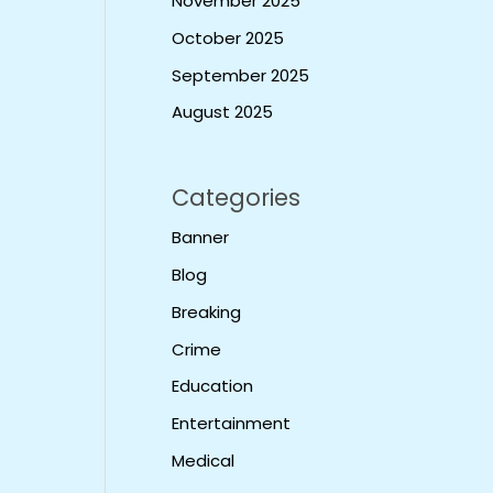
November 2025
October 2025
September 2025
August 2025
Categories
Banner
Blog
Breaking
Crime
Education
Entertainment
Medical