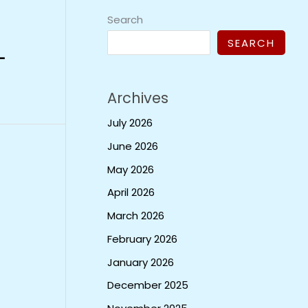
Search
SEARCH
ੀ
Archives
July 2026
June 2026
May 2026
April 2026
March 2026
February 2026
January 2026
December 2025