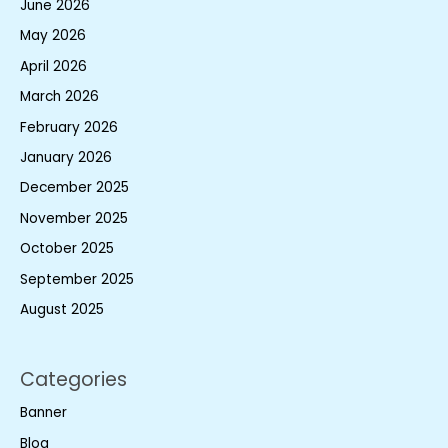
June 2026
May 2026
April 2026
March 2026
February 2026
January 2026
December 2025
November 2025
October 2025
September 2025
August 2025
Categories
Banner
Blog