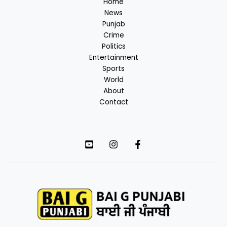
Home
News
Punjab
Crime
Politics
Entertainment
Sports
World
About
Contact