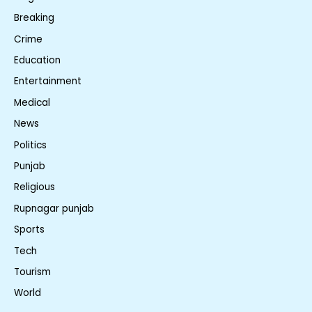
Breaking
Crime
Education
Entertainment
Medical
News
Politics
Punjab
Religious
Rupnagar punjab
Sports
Tech
Tourism
World