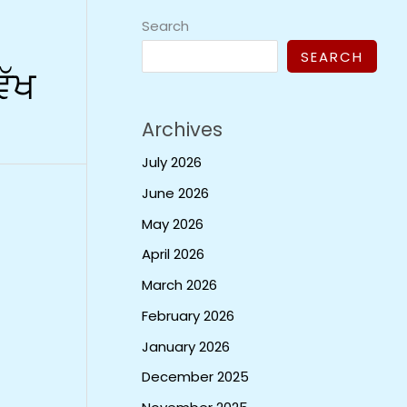
Search
SEARCH
ਵੱਖ
Archives
July 2026
June 2026
May 2026
April 2026
March 2026
February 2026
January 2026
December 2025