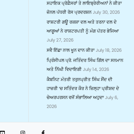
ਸਹਾਇਕ ਪ੍ਰੋਫ਼ੈਸਰਾਂ ਤੇ ਲਾਇਬ੍ਰੇਰੀਅਨਾਂ ਨੇ ਕੀਤਾ
ਜ਼ੋਨਲ ਪੱਧਰੀ ਰੋਸ ਪ੍ਰਦਰਸ਼ਨ
July 30, 2026
ਰਾਸ਼ਟਰੀ ਗਊ ਰਕਸ਼ਾ ਦਲ ਅਤੇ ਤਰਨਾ ਦਲ ਦੇ
ਆਗੂਆਂ ਨੇ ਰਾਸ਼ਟਰਪਤੀ ਨੂੰ ਮੰਗ ਪੱਤਰ ਭੇਜਿਆ
July 27, 2026
ਸਵੈ ਇੱਛਾ ਨਾਲ ਖੂਨ ਦਾਨ ਕੀਤਾ
July 18, 2026
ਪ੍ਰਿੰਸੀਪਲ ਪ੍ਰੋ. ਜਤਿੰਦਰ ਸਿੰਘ ਗਿੱਲ ਦਾ ਸਨਮਾਨ
ਅਤੇ ਨਿੱਘੀ ਵਿਦਾਇਗੀ
July 14, 2026
ਕੈਬਨਿਟ ਮੰਤਰੀ ਤਰੁਨਪ੍ਰੀਤ ਸਿੰਘ ਸੌਂਦ ਦੀ
ਹਾਜ਼ਰੀ ‘ਚ ਸਤਿੰਦਰ ਕੌਰ ਨੇ ਜ਼ਿਲ੍ਹਾ ਪ੍ਰੀਸ਼ਦ ਦੇ
ਚੇਅਰਪਰਸਨ ਵਜੋਂ ਸੰਭਾਲਿਆ ਅਹੁਦਾ
July 6,
2026