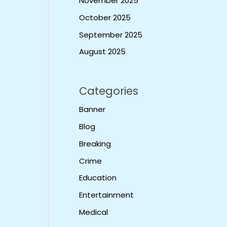
November 2025
October 2025
September 2025
August 2025
Categories
Banner
Blog
Breaking
Crime
Education
Entertainment
Medical