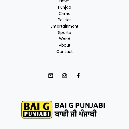
News
Punjab
Crime
Politics
Entertainment
Sports
World
About
Contact