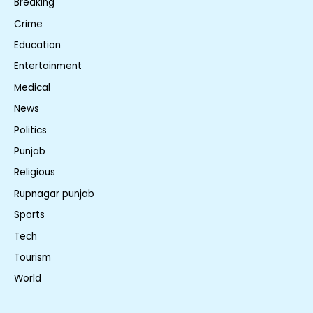
Breaking
Crime
Education
Entertainment
Medical
News
Politics
Punjab
Religious
Rupnagar punjab
Sports
Tech
Tourism
World