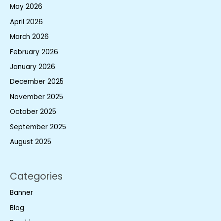
May 2026
April 2026
March 2026
February 2026
January 2026
December 2025
November 2025
October 2025
September 2025
August 2025
Categories
Banner
Blog