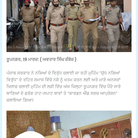
ਰੂਪਨਗਰ, 19 ਮਾਰਚ: ( ਅਵਤਾਰ ਸਿੰਘ ਕੰਬੋਜ਼ )
ਪੰਜਾਬ ਸਰਕਾਰ ਨੇ ਨਸ਼ਿਆਂ ਦੇ ਵਿਰੁੱਧ ਚਲਾਈ ਜਾ ਰਹੀ ਮੁਹਿੰਮ “ਯੁੱਧ ਨਸ਼ਿਆਂ
ਵਿਰੁੱਧ” ਦੇ ਤਹਿਤ ਸਮਾਜ ਵਿੱਚੋ ਨਸ਼ੇ ਨੂੰ ਖਤਮ ਕਰਨ ਲਈ ਅਤੇ ਮਾੜੇ ਅਨਸਰਾਂ
ਖਿਲਾਫ ਚਲਾਈ ਮੁਹਿੰਮ ਦੀ ਲੜੀ ਵਿੱਚ ਅੱਜ ਜ਼ਿਲ੍ਹਾ ਰੂਪਨਗਰ ਵਿੱਚ ਪੈਂਦੇ ਸਾਰੇ
ਥਾਣਿਆਂ ਦੇ ਡਰੱਗ ਹਾਟ-ਸਪਾਟ ਥਾਵਾਂ ਤੇ “ਕਾਰਡਨ ਐਂਡ ਸਰਚ ਆਪ੍ਰੇਸ਼ਨ”
ਚਲਾਇਆ ਗਿਆ।